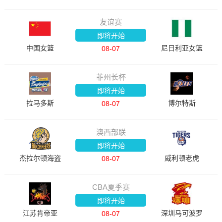
友谊赛
即将开始
中国女篮
尼日利亚女篮
08-07
菲州长杯
即将开始
拉马多斯
博尔特斯
08-07
澳西部联
即将开始
杰拉尔顿海盗
威利顿老虎
08-07
CBA夏季赛
即将开始
江苏肯帝亚
深圳马可波罗
08-07