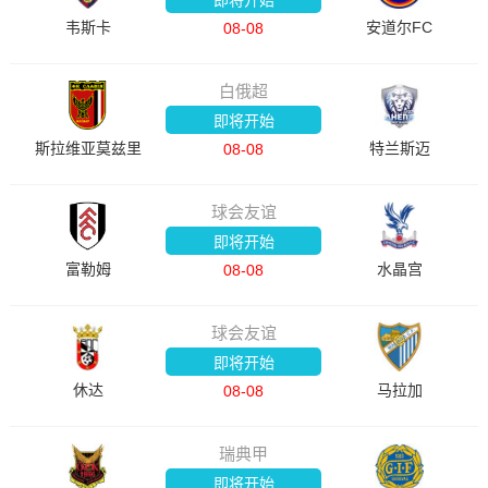
即将开始
韦斯卡
安道尔FC
08-08
白俄超
即将开始
斯拉维亚莫兹里
特兰斯迈
08-08
球会友谊
即将开始
富勒姆
水晶宫
08-08
球会友谊
即将开始
休达
马拉加
08-08
瑞典甲
即将开始