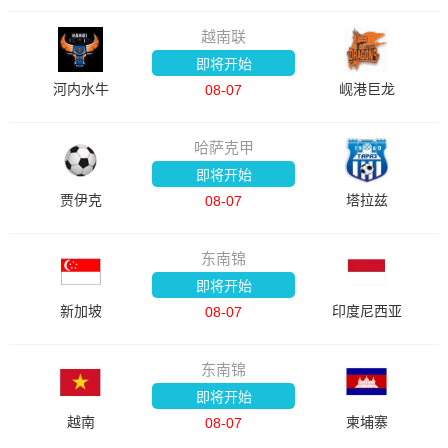
越南联
即将开始
河内水牛
岘港巨龙
08-07
哈萨克甲
即将开始
贾伊克
塔拉兹
08-07
东南锦
即将开始
新加坡
印度尼西亚
08-07
东南锦
即将开始
越南
柬埔寨
08-07