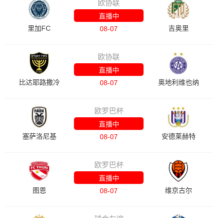
欧协联
直播中
里加FC
吉奥里
08-07
欧协联
直播中
比达耶路撒冷
奥地利维也纳
08-07
欧罗巴杯
直播中
塞萨洛尼基
安德莱赫特
08-07
欧罗巴杯
直播中
图恩
维京古尔
08-07