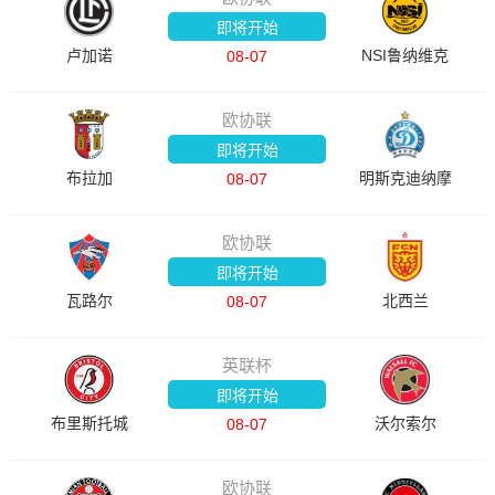
即将开始
卢加诺
NSI鲁纳维克
08-07
欧协联
即将开始
布拉加
明斯克迪纳摩
08-07
欧协联
即将开始
瓦路尔
北西兰
08-07
英联杯
即将开始
布里斯托城
沃尔索尔
08-07
欧协联