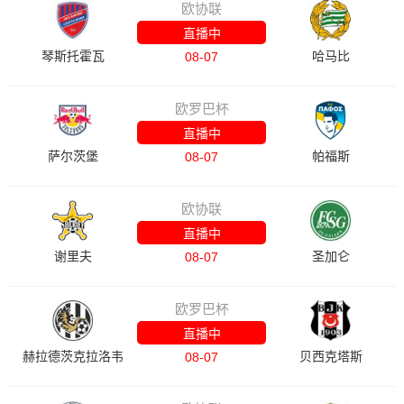
欧协联
直播中
琴斯托霍瓦
哈马比
08-07
欧罗巴杯
直播中
萨尔茨堡
帕福斯
08-07
欧协联
直播中
谢里夫
圣加仑
08-07
欧罗巴杯
直播中
赫拉德茨克拉洛韦
贝西克塔斯
08-07