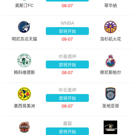
奥斯汀FC
蒂华纳
08-07
WNBA
即将开始
明尼苏达天猫
洛杉矶火花
08-07
中美俱杯
即将开始
韩科维德斯
穆尼斯帕尔
08-07
中北美杯
即将开始
墨西哥美洲
圣地亚哥
08-07
墨联
即将开始