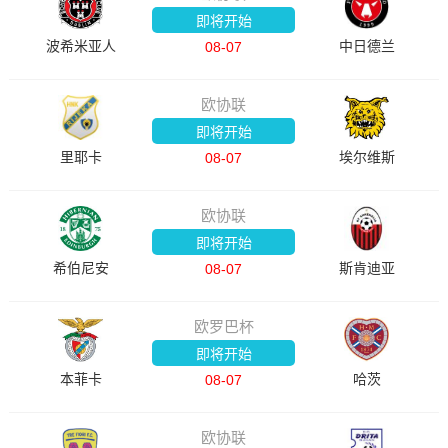
即将开始
波希米亚人
中日德兰
08-07
欧协联
即将开始
里耶卡
埃尔维斯
08-07
欧协联
即将开始
希伯尼安
斯肯迪亚
08-07
欧罗巴杯
即将开始
本菲卡
哈茨
08-07
欧协联