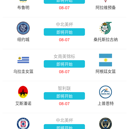
即将开始
布鲁明
阿拉维预备
08-07
中北美杯
即将开始
纽约城
桑托斯拉古纳
08-07
女南美锦标
即将开始
乌拉圭女篮
阿根廷女篮
08-07
智利联
即将开始
艾斯潘诺
上普恩特
08-07
中北美杯
即将开始