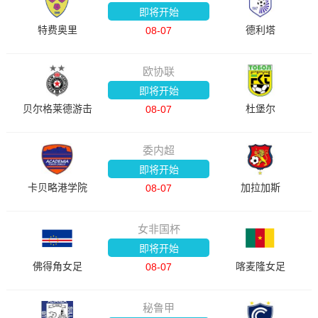
即将开始
特费奥里
德利塔
08-07
欧协联
即将开始
贝尔格莱德游击
杜堡尔
08-07
委内超
即将开始
卡贝略港学院
加拉加斯
08-07
女非国杯
即将开始
佛得角女足
喀麦隆女足
08-07
秘鲁甲