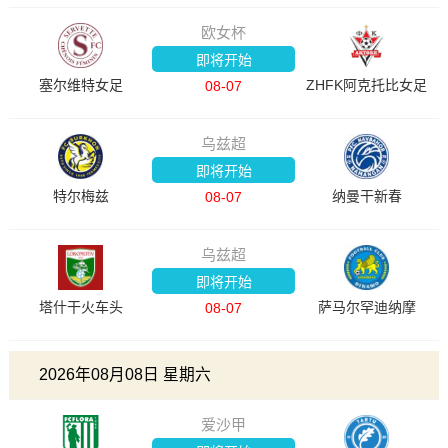
欧女杯
即将开始
塞尔维特女足
ZHFK阿克托比女足
08-07
乌兹超
即将开始
特尔梅兹
纳曼干新春
08-07
乌兹超
即将开始
塔什干火车头
萨马尔罕迪纳摩
08-07
2026年08月08日 星期六
爱沙甲