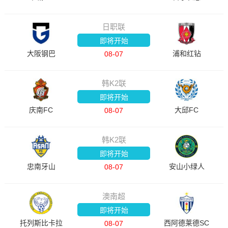
日职联
即将开始
大阪钢巴
浦和红钻
08-07
韩K2联
即将开始
庆南FC
大邱FC
08-07
韩K2联
即将开始
忠南牙山
安山小绿人
08-07
澳南超
即将开始
托列斯比卡拉
西阿德莱德SC
08-07