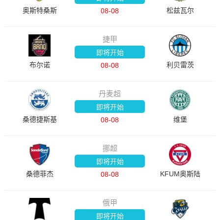
奥斯特桑斯
松兹瓦尔
08-08
捷甲
即将开始
布尔诺
利贝雷茨
08-08
丹麦超
即将开始
桑德捷斯基
维堡
08-08
挪超
即将开始
桑德菲杰
KFUM奥斯陆
08-08
俄甲
即将开始