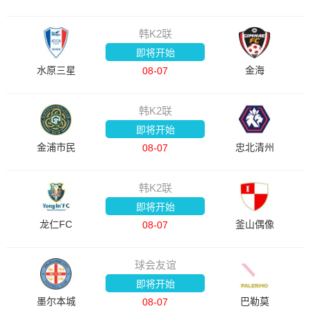
韩K2联
即将开始
水原三星
金海
08-07
韩K2联
即将开始
金浦市民
忠北清州
08-07
韩K2联
即将开始
龙仁FC
釜山偶像
08-07
球会友谊
即将开始
墨尔本城
巴勒莫
08-07