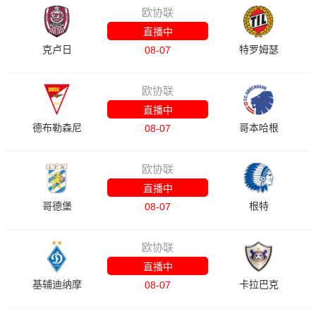
欧协联
直播中
克卢日
特罗姆瑟
08-07
欧协联
直播中
德布勒森尼
哥本哈根
08-07
欧协联
直播中
哥德堡
根特
08-07
欧协联
直播中
基辅迪纳摩
卡拉巴克
08-07